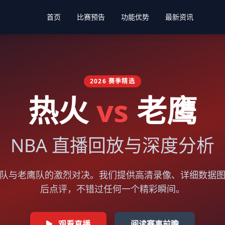
首页
比赛预告
功能优势
最新资讯
2026 赛季精选
热火
vs
老鹰
NBA 直播回放与深度分析
队与老鹰队的激烈对决。我们提供高清录像、详细数据
后点评，不错过任何一个精彩瞬间。
观看直播
阅读赛事前瞻