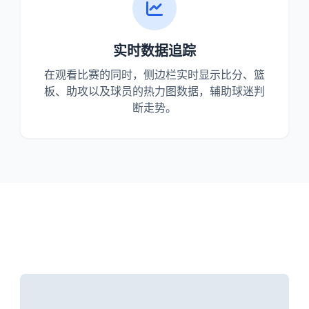
实时数据追踪
在观看比赛的同时，侧边栏实时显示比分、篮
板、助攻以及球员的热力图数据，辅助球迷判
断走势。