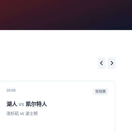
20:00
常规赛
湖人
vs
凯尔特人
洛杉矶 vs 波士顿