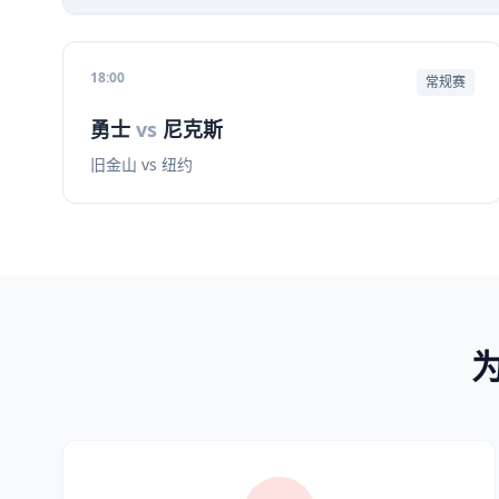
18:00
常规赛
勇士
vs
尼克斯
旧金山 vs 纽约