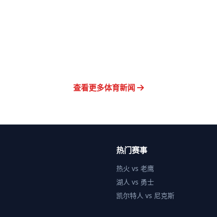
查看更多体育新闻
热门赛事
热火 vs 老鹰
湖人 vs 勇士
凯尔特人 vs 尼克斯